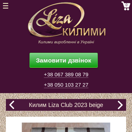
0
Килими виробленні в Україні
Замовити дзвінок
+38 067 389 08 79
+38 050 103 27 27
Килим Liza Club 2023 beige