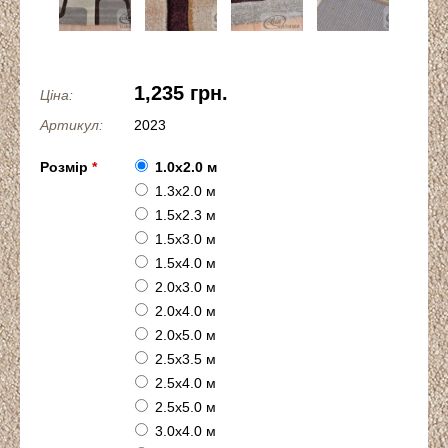
1,235 грн.
Ціна:
Артикул:
2023
Розмір
*
1.0x2.0 м
1.3x2.0 м
1.5x2.3 м
1.5x3.0 м
1.5x4.0 м
2.0x3.0 м
2.0x4.0 м
2.0x5.0 м
2.5x3.5 м
2.5x4.0 м
2.5x5.0 м
3.0x4.0 м