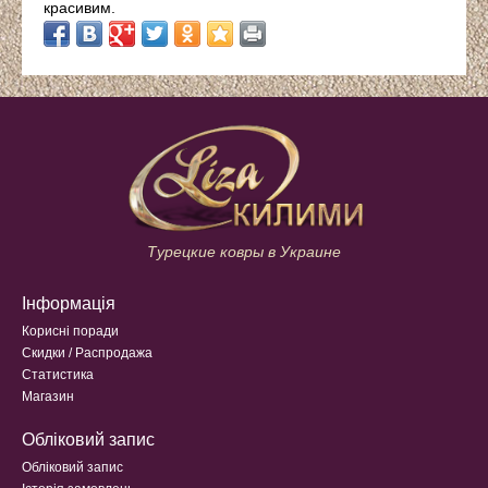
красивим.
Турецкие ковры в Украине
Інформація
Корисні поради
Скидки / Распродажа
Статистика
Магазин
Обліковий запис
Обліковий запис