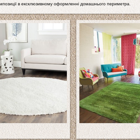
мпозиції в ексклюзивному оформленні домашнього периметра.